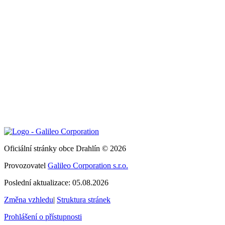
Oficiální stránky obce Drahlín © 2026
Provozovatel
Galileo Corporation s.r.o.
Poslední aktualizace: 05.08.2026
Změna vzhledu
|
Struktura stránek
Prohlášení o přístupnosti