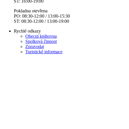
ST: 16:00-19:00
Pokladna otevřena
PO: 08:30-12:00 / 13:00-15:30
ST: 08:30-12:00 / 13:00-19:00
Rychlé odkazy
Obecní knihovna
Spolková činnost
Zpravodaj
Turistické informace