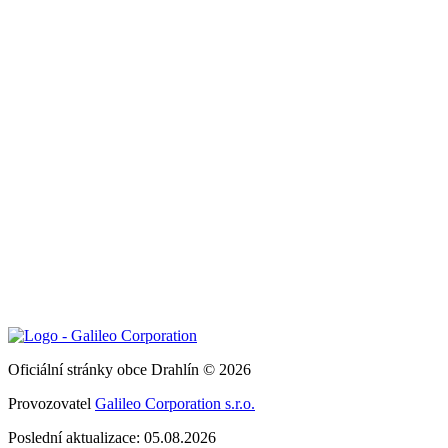
Oficiální stránky obce Drahlín © 2026
Provozovatel
Galileo Corporation s.r.o.
Poslední aktualizace: 05.08.2026