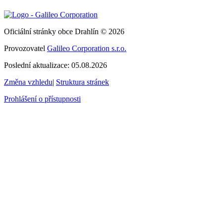
Oficiální stránky obce Drahlín © 2026
Provozovatel
Galileo Corporation s.r.o.
Poslední aktualizace: 05.08.2026
Změna vzhledu
|
Struktura stránek
Prohlášení o přístupnosti