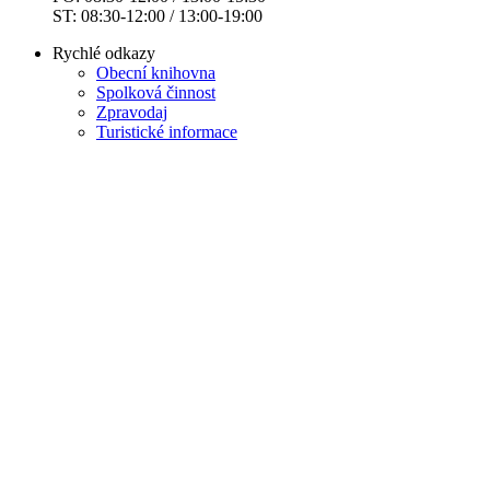
ST: 08:30-12:00 / 13:00-19:00
Rychlé odkazy
Obecní knihovna
Spolková činnost
Zpravodaj
Turistické informace