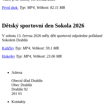
První útok
Typ: MP4, Velikost: 82.11 MB
Dětský sportovní den Sokola 2026
V sobotu 13. června 2026 měly děti sportovní odpoledne pořádané
Sokolem Drahlín
Kuličky
Typ: MP4, Velikost: 59.1 MB
Hokejky
Typ: MP4, Velikost: 23.06 MB
Adresa
Obecní úřad Drahlín
Obec Drahlín
Drahlín 92
261 01
Kontakty