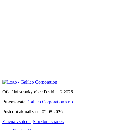
Oficiální stránky obce Drahlín © 2026
Provozovatel
Galileo Corporation s.r.o.
Poslední aktualizace: 05.08.2026
Změna vzhledu
|
Struktura stránek