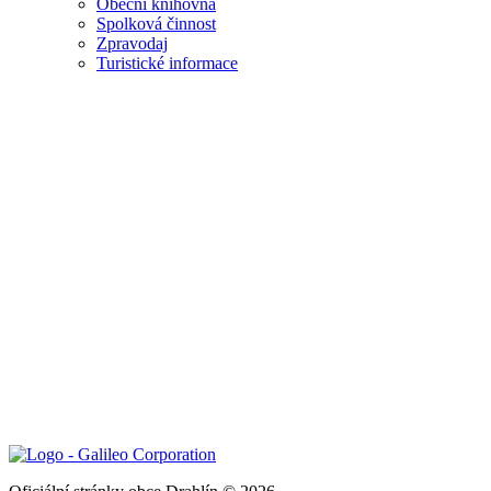
Obecní knihovna
Spolková činnost
Zpravodaj
Turistické informace