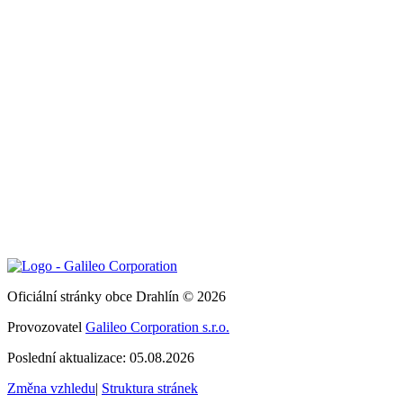
Oficiální stránky obce Drahlín © 2026
Provozovatel
Galileo Corporation s.r.o.
Poslední aktualizace: 05.08.2026
Změna vzhledu
|
Struktura stránek