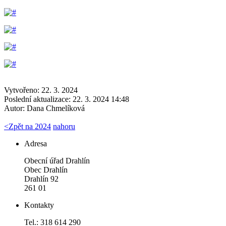
Vytvořeno: 22. 3. 2024
Poslední aktualizace: 22. 3. 2024 14:48
Autor:
Dana Chmelíková
<
Zpět na 2024
nahoru
Adresa
Obecní úřad Drahlín
Obec Drahlín
Drahlín 92
261 01
Kontakty
Tel.: 318 614 290