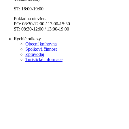
ST: 16:00-19:00
Pokladna otevřena
PO: 08:30-12:00 / 13:00-15:30
ST: 08:30-12:00 / 13:00-19:00
Rychlé odkazy
Obecní knihovna
Spolková činnost
Zpravodaj
Turistické informace