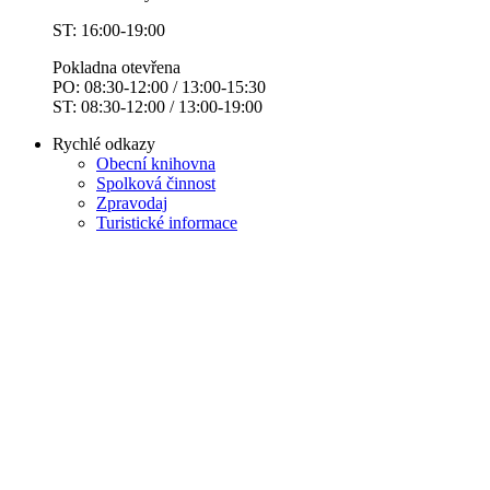
ST: 16:00-19:00
Pokladna otevřena
PO: 08:30-12:00 / 13:00-15:30
ST: 08:30-12:00 / 13:00-19:00
Rychlé odkazy
Obecní knihovna
Spolková činnost
Zpravodaj
Turistické informace