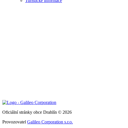
Turistické informace
Oficiální stránky obce Drahlín © 2026
Provozovatel
Galileo Corporation s.r.o.