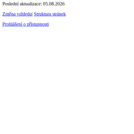
Poslední aktualizace: 05.08.2026
Změna vzhledu
|
Struktura stránek
Prohlášení o přístupnosti