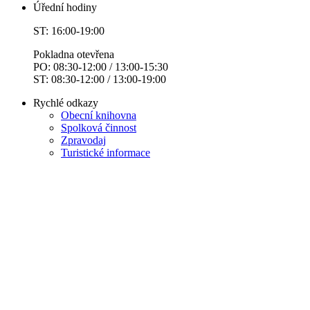
Úřední hodiny
ST: 16:00-19:00
Pokladna otevřena
PO: 08:30-12:00 / 13:00-15:30
ST: 08:30-12:00 / 13:00-19:00
Rychlé odkazy
Obecní knihovna
Spolková činnost
Zpravodaj
Turistické informace