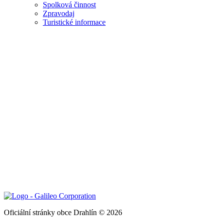
Spolková činnost
Zpravodaj
Turistické informace
Oficiální stránky obce Drahlín © 2026